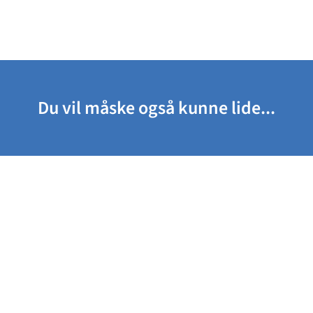
Du vil måske også kunne lide...