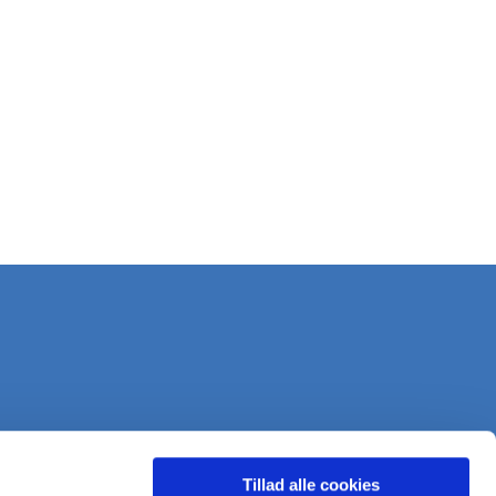
Tillad alle cookies