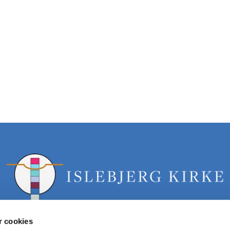
 cookies