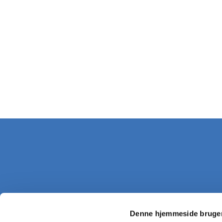
Denne hjemmeside bruger