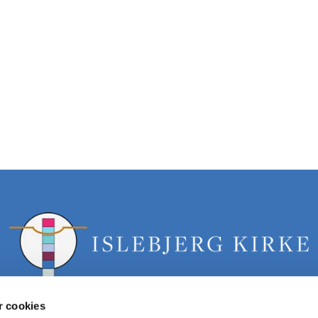
 cookies