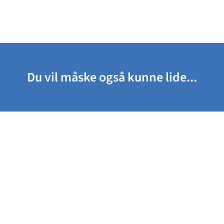
Du vil måske også kunne lide...