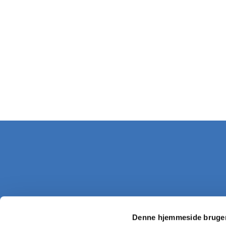
Denne hjemmeside bruger