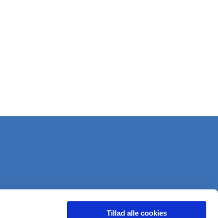
Tillad alle cookies