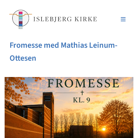
Fromesse med Mathias Leinum-
Ottesen