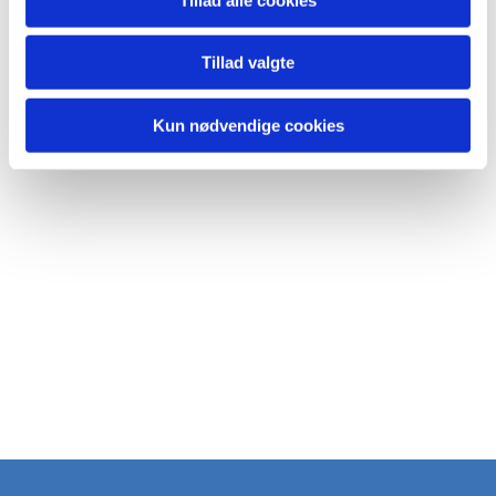
Tillad valgte
Kun nødvendige cookies