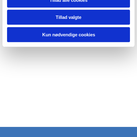
Tillad valgte
Kun nødvendige cookies