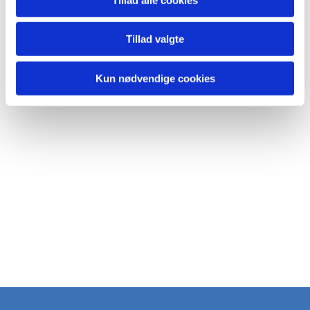
Tillad valgte
Kun nødvendige cookies