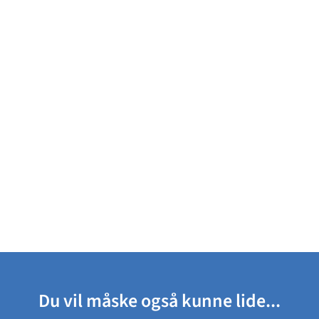
Du vil måske også kunne lide...