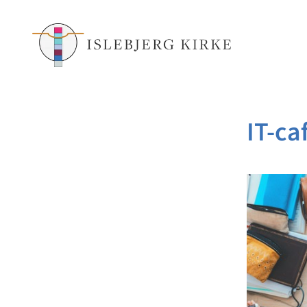
IT-ca