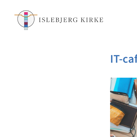
IT-ca