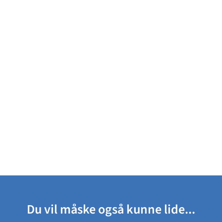
Du vil måske også kunne lide...