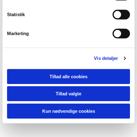
Statistik
Marketing
Vis detaljer
Tillad alle cookies
Tillad valgte
Kun nødvendige cookies