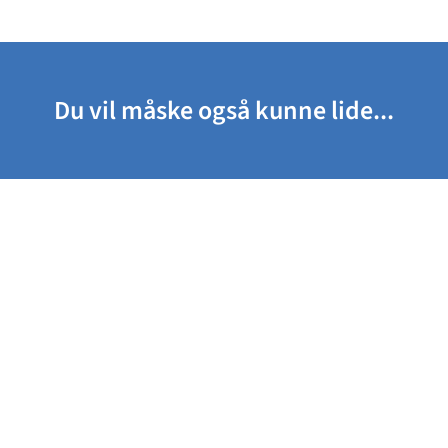
Du vil måske også kunne lide...