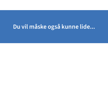
Du vil måske også kunne lide...