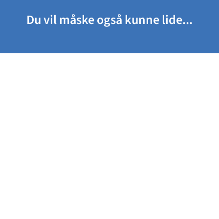
Du vil måske også kunne lide...