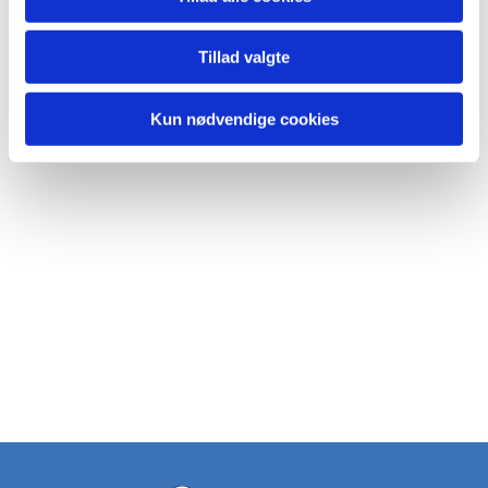
Tillad valgte
Kun nødvendige cookies