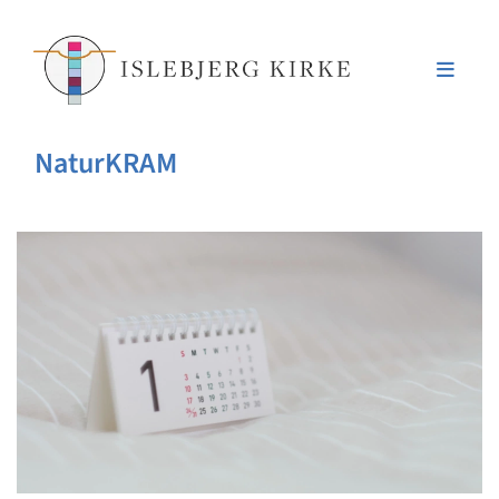
NaturKRAM