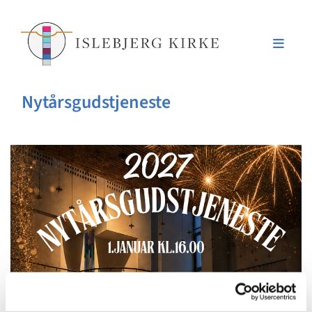
Nytårsgudstjeneste