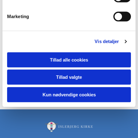
Marketing
Vis detaljer
Tillad alle cookies
Tillad valgte
Kun nødvendige cookies