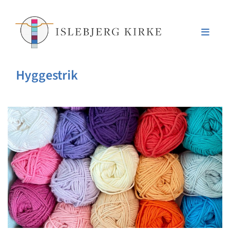
Hyggestrik