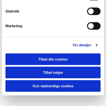
Statistik
Marketing
Vis detaljer
Tillad alle cookies
Tillad valgte
Kun nødvendige cookies